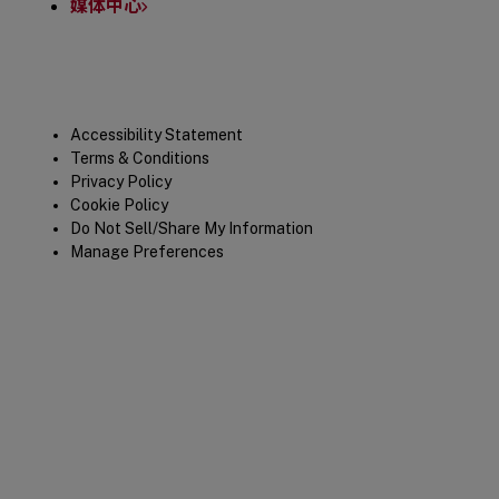
媒体中心
Legal
Accessibility Statement
Terms & Conditions
Privacy Policy
Cookie Policy
Do Not Sell/Share My Information
Manage Preferences