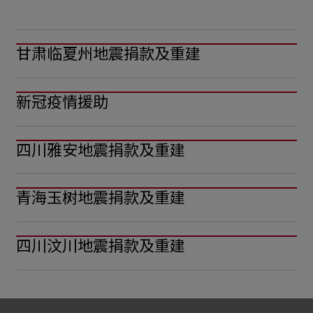
甘肃临夏州地震捐款及重建
新冠疫情援助
四川雅安地震捐款及重建
青海玉树地震捐款及重建
四川汶川地震捐款及重建