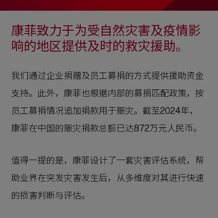
康菲致力于为受自然灾害及疫情影
响的地区提供及时的救灾援助。
我们通过企业捐赠及员工募捐的方式提供援助资金
支持。此外，康菲也根据内部的募捐匹配政策，按
员工募捐情况追加捐款用于赈灾。截至2024年，
康菲在中国的赈灾捐款总额已达872万元人民币。
值得一提的是，康菲设计了一套灾害评估系统，帮
助业界在突发灾害发生后，从多维度对其进行快速
的损害判断与评估。