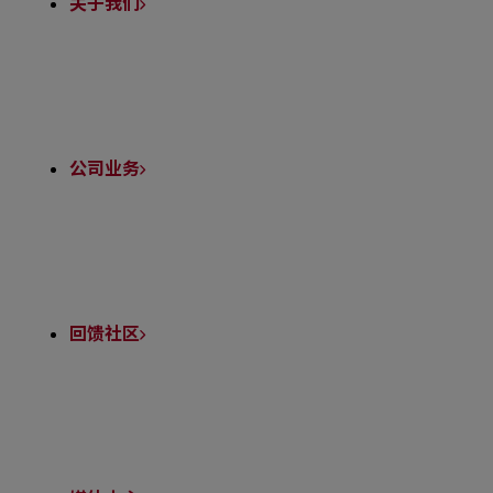
关于我们
公司业务
回馈社区