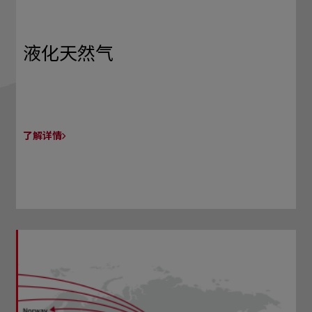
液化天然气
了解详情