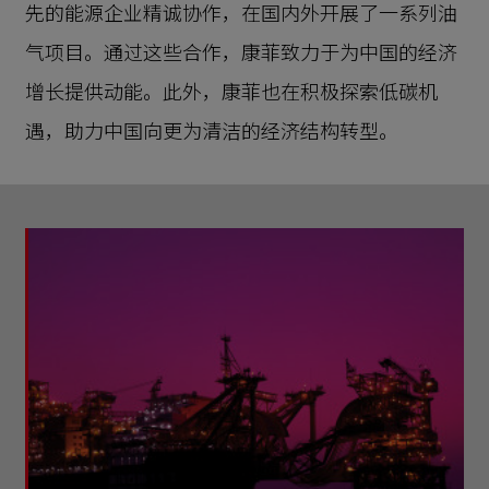
先的能源企业精诚协作，在国内外开展了一系列油
气项目。通过这些合作，康菲致力于为中国的经济
增长提供动能。此外，康菲也在积极探索低碳机
遇，助力中国向更为清洁的经济结构转型。