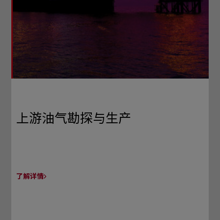
上游油气勘探与生产
了解详情