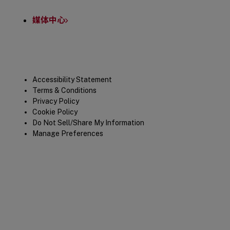
媒体中心
Legal
Accessibility Statement
Terms & Conditions
Privacy Policy
Cookie Policy
Do Not Sell/Share My Information
Manage Preferences