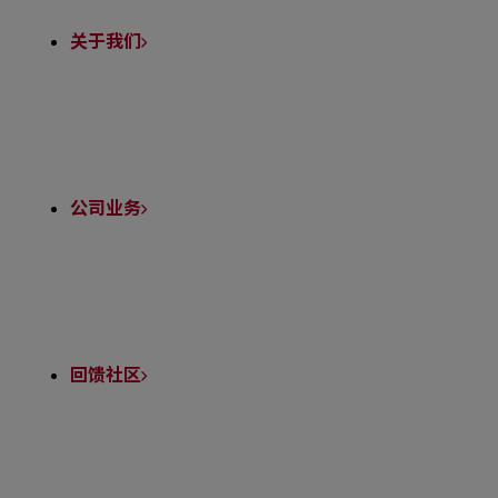
Links
关于我们
公司业务
回馈社区