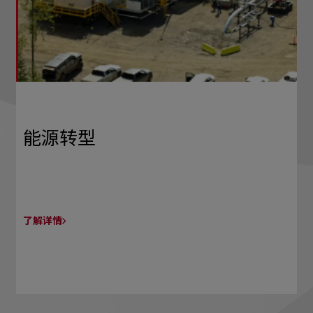
能源转型
了解详情