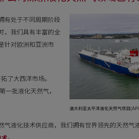
拥有处于不同周期阶段
时，我们具有丰富的全
是针对欧洲和亚洲市
开拓了大西洋市场。
了第一批液化天然气，
澳大利亚太平洋液化天然气项目(APL
然气液化技术供应商，我们拥有世界领先的天然气
技术
。