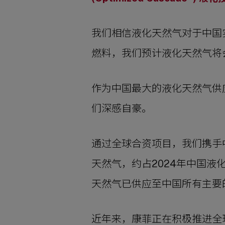
我们相信液化天然气对于中国
燃料，我们预计液化天然气将
作为中国最大的液化天然气供
们深感自豪。
通过全球合资项目，我们携手
天然气，约占2024年中国液
天然气已供应至中国所有主要
近年来，康菲正在积极推进全