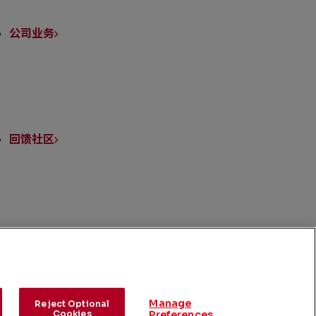
公司业务
回馈社区
媒体中心
Manage
Reject Optional
Cookies
Preferences