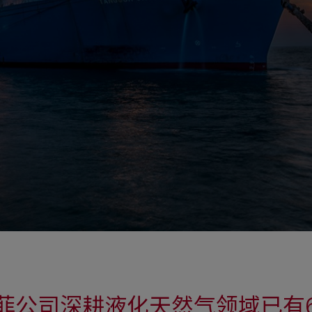
菲公司深耕液化天然气领域已有