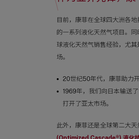
目前，康菲在全球四大洲各地
的一系列液化天然气项目。同
球液化天然气销售经验，尤其
场。
20世纪50年代，康菲助力
1969年，我们向日本输送
打开了亚太市场。
此外，康菲还是全球第二大天
(Optimized Cascade®)
液化