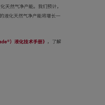
液化天然气净产能。我们预计，
我们的液化天然气净产能将增长一
scade®）液化技术手册》
，了解