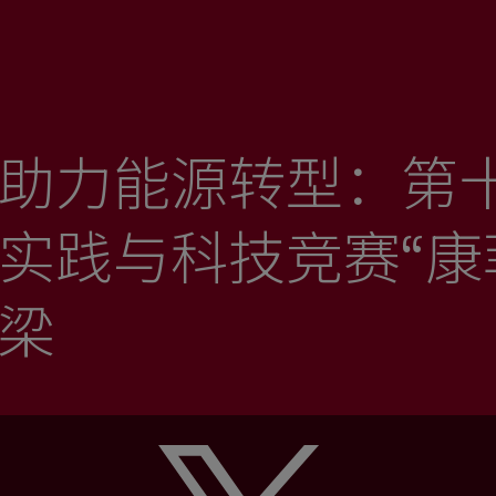
助力能源转型：第
实践与科技竞赛“康
梁