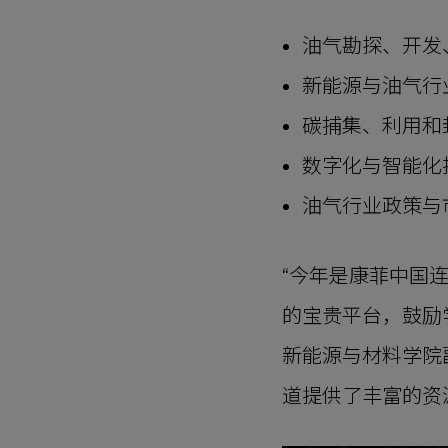
油气勘探、开发
新能源与油气行
碳捕集、利用和封
数字化与智能化
油气行业政策与
“今年是康菲中国
的宝贵平台，鼓励
新能源与材料学院
道提供了丰富的资