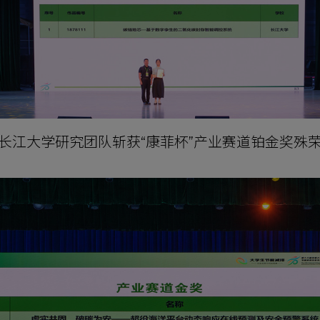
长江大学研究团队斩获“康菲杯”产业赛道铂金奖殊