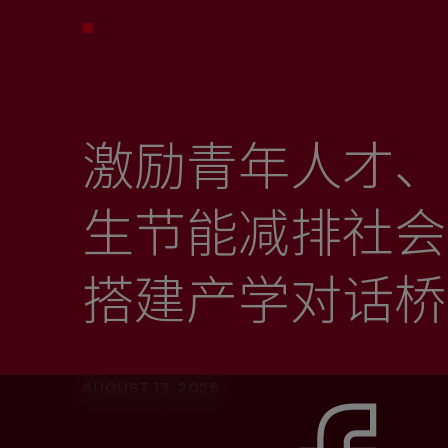
激励青年人才、
生节能减排社会
搭建产学对话桥
AUGUST 13, 2025