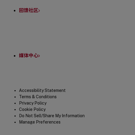
回馈社区
媒体中心
Legal
Accessibility Statement
Terms & Conditions
Privacy Policy
Cookie Policy
Do Not Sell/Share My Information
Manage Preferences