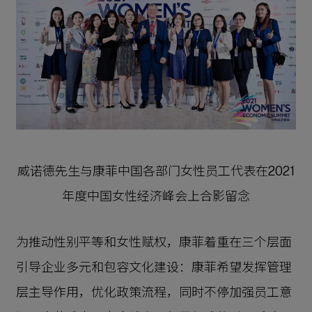
威诺德先生与康菲中国各部门女性员工代表在2021
年度中国女性经济峰会上合影留念
为推动性别平等和女性赋权，康菲着重在三个层面
引导企业多元和包容文化建设：康菲希望发挥管理
层主导作用，优化政策流程，同时不停加强员工意