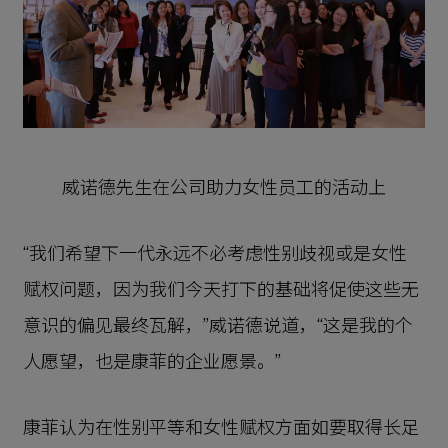
威诺德先生在公司助力女性员工的活动上
“我们希望下一代永远不必考虑性别歧视或是女性
赋权问题，因为我们今天打下的基础将促使这些无
意识的偏见最终瓦解，”威诺德说道，“这是我的个
人愿望，也是康菲的企业愿景。”
康菲认为在性别平等和女性赋权方面如要取得长足