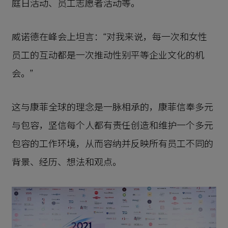
庭日活动、员工志愿者活动等。
威诺德在峰会上坦言：“对我来说，每一次和女性
员工的互动都是一次推动性别平等企业文化的机
会。”
这与康菲全球的理念是一脉相承的，康菲信奉多元
与包容，坚信每个人都有责任创造和维护一个多元
包容的工作环境，从而容纳并反映所有员工不同的
背景、经历、想法和观点。