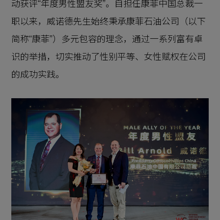
动获评“年度男性盟友奖”。自担任康菲中国总裁一
职以来，威诺德先生始终秉承康菲石油公司（以下
简称“康菲”）多元包容的理念，通过一系列富有卓
识的举措，切实推动了性别平等、女性赋权在公司
的成功实践。