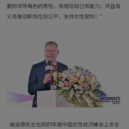
要的领导角色的男性，我相信自己有能力，并且有
义务推动职场性别公平，支持女性赋权！”
威诺德先生在2021年度中国女性经济峰会上发言