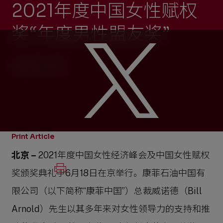
2021年度中国女性赋权
奖“年度男性盟友奖”
JUNE 18, 2021
Print Article
北京 –
2021年度中国女性经济峰会及中国女性赋权
奖颁奖典礼于6月18日在京举行。康菲石油中国有
限公司（以下简称“康菲中国”）总裁威诺德（Bill
Arnold）先生以其多年来对女性领导力的支持和推