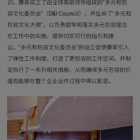
识。康菲成立了由全球高层领导组成的“多元和包
容文化委员会”（D&I Council），并任命了“多元和
包容文化大使”，以负责倡导和落实多元包容理念
在工作中的实施，提供切实可行的指引和建
议。“多元和包容文化委员会”的设立促使康菲引入
了弹性工作制度，打造了更包容的工作空间，并制
定执行了一系列相关措施，从而确保多元包容的价
值观能够在整个企业运作过程中得以彰显。