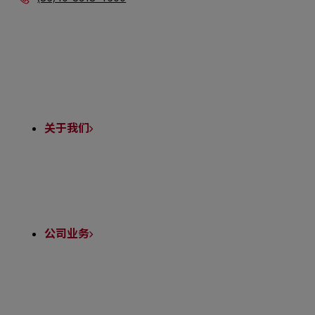
Quick
Links
关于我们
公司业务