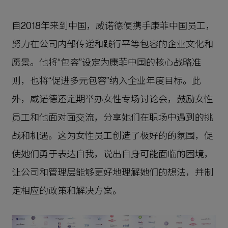
自2018年来到中国，威诺德便携手康菲中国员工，
努力在公司内部传递和践行平等包容的企业文化和
愿景。他将“包容”设定为康菲中国的核心战略准
则，也将“促进多元包容”纳入企业年度目标。此
外，威诺德还定期举办女性专场讨论会，鼓励女性
员工和他面对面交流，分享她们在职场中遇到的挑
战和机遇。这为女性员工创造了极好的的氛围，促
使她们勇于表达自我，说出自身可能面临的困境，
让公司和管理层能够更好地理解她们的想法，并制
定相应的政策和解决方案。