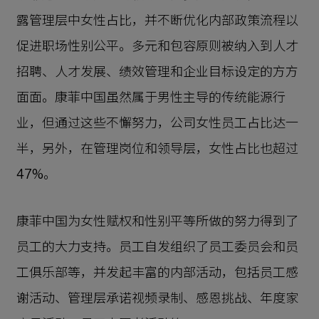
露管理层中女性占比，并不断优化内部政策流程以
促进职场性别公平。多元和包容原则被纳入到人才
招聘、人才发展、绩效管理和企业目标设定的方方
面面。康菲中国虽然属于男性主导的传统能源行
业，但通过这些不懈努力，公司女性员工占比达一
半，另外，在管理岗位和领导层，女性占比也超过
47%。
康菲中国为女性赋权和性别平等所做的努力得到了
员工的大力支持。员工自发组织了员工委员会和员
工俱乐部等，并发起丰富的内部活动，包括员工感
谢活动、管理层承诺视频录制、感恩挑战、年度家