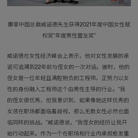
康菲中国总裁威诺德先生获得2021年度中国女性赋
权奖“年度男性盟友奖”
威诺德在女性经济峰会上表示，他对女性发展的承
诺可追溯到22年前与侄女的一次对话。彼时，他的
侄女是一位年轻且满腔抱负的工程师，正努力以女
性的身份融入工程师这个由男性主导的行业。“我
的侄女很优秀，但我意识到，如果像她这样优秀的
女孩在职场都面临着歧视，那么无数女性必然也面
临同样的挑战。”威诺德说，“我侄女的经历让我开
始行动起来。作为一个在职场和行业内承担愈发重