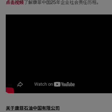
点击视频
了解康菲中国25年企业社会责任历程。
关于康菲石油中国有限公司