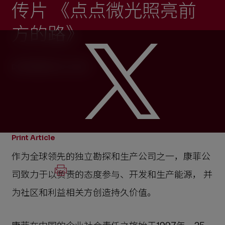
传片 《点点微光照亮前
方的路》
DECEMBER 26, 2022
Print Article
作为全球领先的独立勘探和生产公司之一，康菲公
司致力于以负责的态度参与、开发和生产能源， 并
为社区和利益相关方创造持久价值。