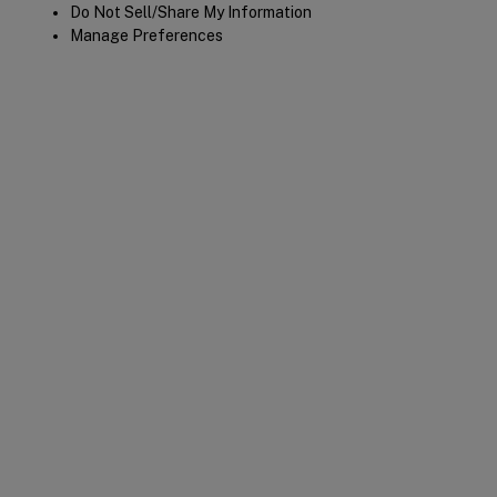
Do Not Sell/Share My Information
Manage Preferences