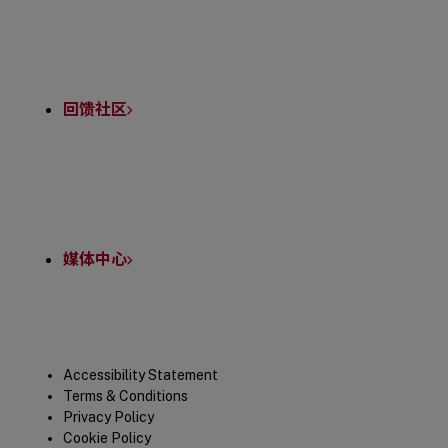
回馈社区
媒体中心
Legal
Accessibility Statement
Terms & Conditions
Privacy Policy
Cookie Policy