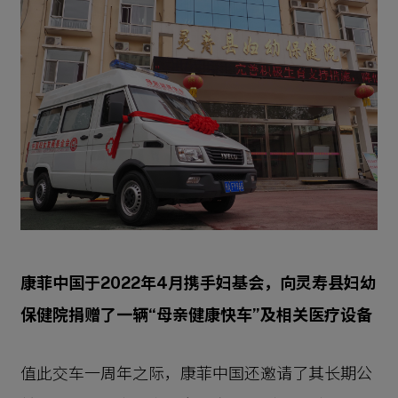
康菲中国于
2022年4月携手妇基会，向灵寿县妇幼
保健院捐赠了一辆“母亲健康快车”及相关医疗设备
值此交车一周年之际，康菲中国还邀请了其长期公