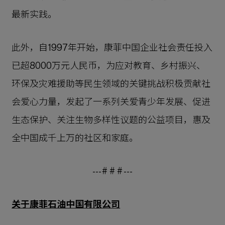
最新实践。
此外，自1997年开始，康菲中国企业社会责任投入
已超8000万元人民币，为应对教育、乡村振兴、
环保及灾难援助等民生领域的关键挑战积极贡献社
会爱心力量，发起了一系列关爱青少年发展、促进
生态保护、关注生物多样性议题的公益项目，惠及
全中国成千上万的社区和家庭。
--- # # # ---
关于康菲石油中国有限公司