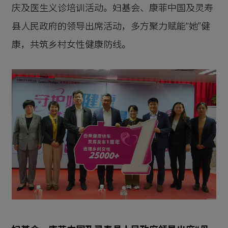
庆及医生义诊培训活动。妇基会、康菲中国及灵寿
县人民政府的领导出席活动，多方聚力赋能“她”健
康，共筑乡村女性健康防线。