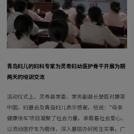
青岛妇儿的妇科专家为灵寿妇幼医护骨干开展为期
两天的培训交流
活动仪式上，灵寿县常委、常务副县长楚臣对康菲
中国、妇基会及青岛妇儿表示感谢，他说：“‘母亲
健康快车’项目凝聚了社会力量，承载着社会爱心，
以流动医疗车为载体，深入基层办好民生实事，广