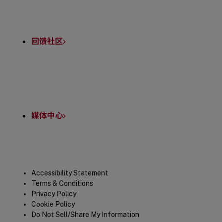
回馈社区
媒体中心
Legal
Accessibility Statement
Terms & Conditions
Privacy Policy
Cookie Policy
Do Not Sell/Share My Information