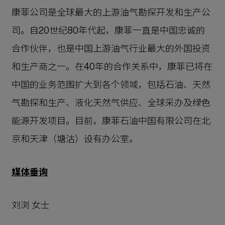
康菲公司是全球最大的上游油气勘探开发和生产公
司。自20世纪80年代起，康菲一直是中国忠诚的
合作伙伴，也是中国上游油气行业最大的外国投资
和生产商之一。在40年的合作关系中，康菲已将在
中国的业务范围扩大到各个领域，包括石油、天然
气勘探和生产、液化天然气供应、全球采办及绿色
能源开发项目。目前，康菲石油中国有限公司在北
京和天津（塘沽）设有办公室。
媒体垂询
刘浏 女士